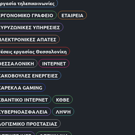
εργασία τηλεπικοινωνίες
ΕΡΓΟΝΟΜΙΚΟ ΓΡΑΦΕΙΟ
ΕΤΑΙΡΕΙΑ
ΕΥΡΥΖΩΝΙΚΕΣ ΥΠΗΡΕΣΙΕΣ
ΗΛΕΚΤΡΟΝΙΚΕΣ ΑΠΑΤΕΣ
θέσεις εργασίας Θεσσαλονίκη
ΘΕΣΣΑΛΟΝΙΚΗ
ΙΝΤΕΡΝΕΤ
ΚΑΚΟΒΟΥΛΕΣ ΕΝΕΡΓΕΙΕΣ
ΚΑΡΕΚΛΑ GAMING
ΚΒΑΝΤΙΚΟ ΙΝΤΕΡΝΕΤ
ΚΘΒΕ
ΚΥΒΕΡΝΟΑΣΦΑΛΕΙΑ
ΛΗΨΗ
ΛΟΓΙΣΜΙΚΟ ΠΡΟΣΤΑΣΙΑΣ