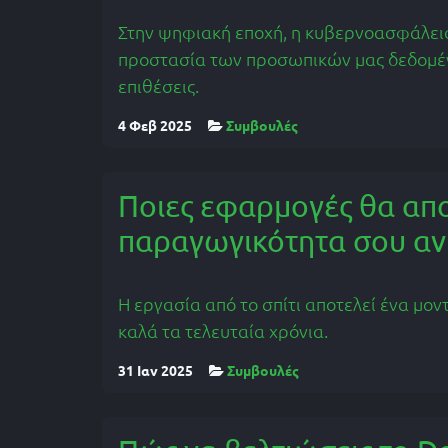
Στην ψηφιακή εποχή, η κυβερνοασφάλεια
προστασία των προσωπικών μας δεδομέ
επιθέσεις.
4 Φεβ 2025
Συμβουλές
Ποιες εφαρμογές θα απ
παραγωγικότητα σου αν 
Η εργασία από το σπίτι αποτελεί ένα μον
καλά τα τελευταία χρόνια.
31 Ιαν 2025
Συμβουλές