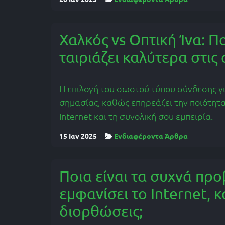
Χαλκός vs Οπτική Ίνα: Πο
ταιριάζει καλύτερα στις
Η επιλογή του σωστού τύπου σύνδεσης γι
σημασίας, καθώς επηρεάζει την ποιότητα
Internet και τη συνολική σου εμπειρία.
15 Ιαν 2025
Ενδιαφέροντα Άρθρα
Ποια είναι τα συχνά πρ
εμφανίσει το Internet, κ
διορθώσεις;