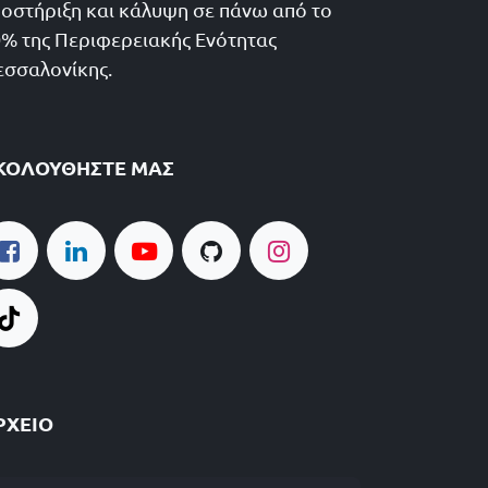
οστήριξη και κάλυψη σε πάνω από το
% της Περιφερειακής Ενότητας
σσαλονίκης.
ΚΟΛΟΥΘΉΣΤΕ ΜΑΣ
ΡΧΕΊΟ