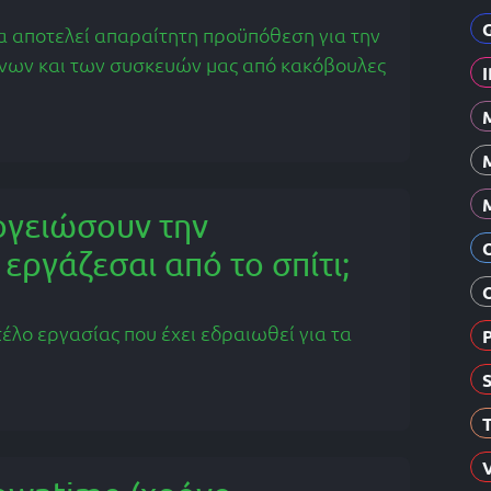
 αποτελεί απαραίτητη προϋπόθεση για την
νων και των συσκευών μας από κακόβουλες
ογειώσουν την
εργάζεσαι από το σπίτι;
τέλο εργασίας που έχει εδραιωθεί για τα