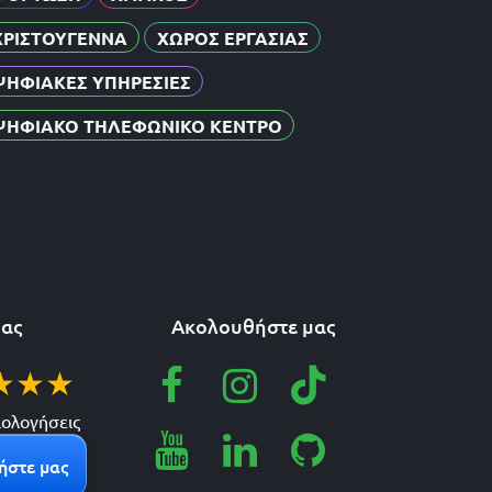
ΧΡΙΣΤΟΥΓΕΝΝΑ
ΧΩΡΟΣ ΕΡΓΑΣΙΑΣ
ΨΗΦΙΑΚΕΣ ΥΠΗΡΕΣΙΕΣ
ΨΗΦΙΑΚΟ ΤΗΛΕΦΩΝΙΚΟ ΚΕΝΤΡΟ
μας
Ακολουθήστε μας
★
★
★
ιολογήσεις
ήστε μας