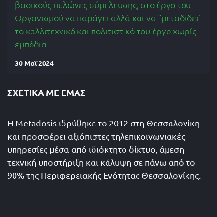
βασικούς πυλώνες σύμπλευσης, στο έργο του
Οργανισμού να παράγει αλλά και να “μεταδίδει”
το καλλιτεχνικό και πολιτιστικό του έργο χωρίς
εμπόδια.
30 Μαΐ 2024
ΣΧΕΤΙΚΆ ΜΕ ΕΜΆΣ
Η Metadosis ιδρύθηκε το 2012 στη Θεσσαλονίκη
και προσφέρει αξιόπιστες τηλεπικοινωνιακές
υπηρεσίες μέσα από ιδιόκτητο δίκτυο, άμεση
τεχνική υποστήριξη και κάλυψη σε πάνω από το
90% της Περιφερειακής Ενότητας Θεσσαλονίκης.