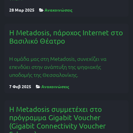
28 Μαρ 2025
Ανακοινώσεις
Η Metadosis, πάροχος Internet στο
Βασιλικό Θέατρο
Η ομάδα μας στη Metadosis, συνεχίζει να
επενδύει στην ανάπτυξη της ψηφιακής
υποδομής της Θεσσαλονίκης.
7 Φεβ 2025
Ανακοινώσεις
Η Metadosis συμμετέχει στο
πρόγραμμα Gigabit Voucher
(Gigabit Connectivity Voucher