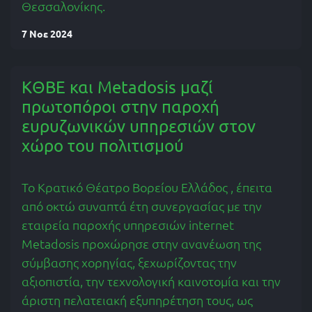
Θεσσαλονίκης.
7 Νοε 2024
ΚΘΒΕ και Metadosis μαζί
πρωτοπόροι στην παροχή
ευρυζωνικών υπηρεσιών στον
χώρο του πολιτισμού
Το Κρατικό Θέατρο Βορείου Ελλάδος , έπειτα
από οκτώ συναπτά έτη συνεργασίας με την
εταιρεία παροχής υπηρεσιών internet
Metadosis προχώρησε στην ανανέωση της
σύμβασης χορηγίας, ξεχωρίζοντας την
αξιοπιστία, την τεχνολογική καινοτομία και την
άριστη πελατειακή εξυπηρέτηση τους, ως