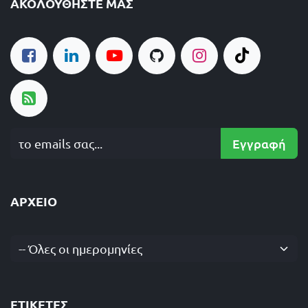
ΑΚΟΛΟΥΘΉΣΤΕ ΜΑΣ
Εγγραφή
ΑΡΧΕΊΟ
-- Όλες οι ημερομηνίες
ΕΤΙΚΈΤΕΣ