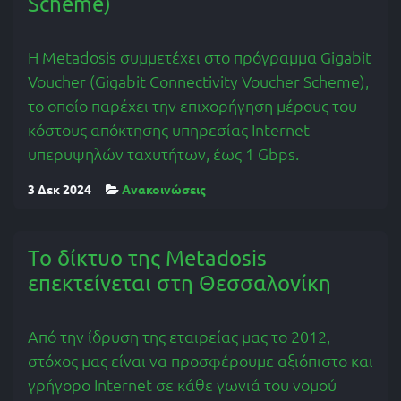
Scheme)
Η Metadosis συμμετέχει στο πρόγραμμα Gigabit
Voucher (Gigabit Connectivity Voucher Scheme),
το οποίο παρέχει την επιχορήγηση μέρους του
κόστους απόκτησης υπηρεσίας Internet
υπερυψηλών ταχυτήτων, έως 1 Gbps.
3 Δεκ 2024
Ανακοινώσεις
Το δίκτυο της Metadosis
επεκτείνεται στη Θεσσαλονίκη
Από την ίδρυση της εταιρείας μας το 2012,
στόχος μας είναι να προσφέρουμε αξιόπιστο και
γρήγορο Internet σε κάθε γωνιά του νομού