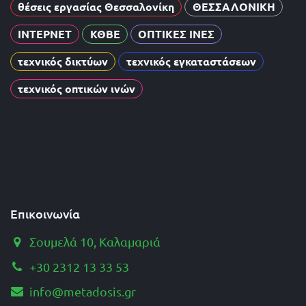
θέσεις εργασίας Θεσσαλονίκη
ΘΕΣΣΑΛΟΝΙΚΗ
ΙΝΤΕΡΝΕΤ
ΚΘΒΕ
ΟΠΤΙΚΕΣ ΙΝΕΣ
τεχνικός δικτύων
τεχνικός εγκαταστάσεων
τεχνικός οπτικών ινών
Επικοινωνία
Σουμελά 10, Καλαμαριά
+30 2312 13 33 53
info@metadosis.gr