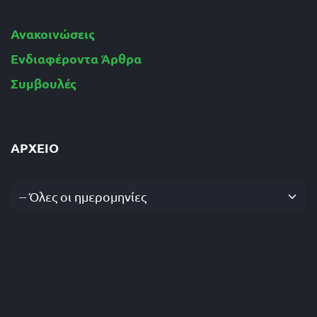
Ανακοινώσεις
Ενδιαφέροντα Άρθρα
Συμβουλές
ΑΡΧΕΊΟ
-- Όλες οι ημερομηνίες