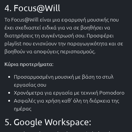
4. Focus@Will
Το Focus@Will είναι μια εφαρμογή μουσικής που
έχει σχεδιαστεί ειδικά για να σε βοηθήσει να
διατηρήσεις τη συγκέντρωσή σου. Προσφέρει
playlist που ενισχύουν την παραγωγικότητα και σε
βοηθούν να αποφύγεις περισπασμούς.
Κύρια προτερήματα:
Προσαρμοσμένη μουσική με βάση το στυλ
εργασίας σου
Χρονόμετρα για εργασία με τεχνική Pomodoro
Ασφαλές για χρήση καθ’ όλη τη διάρκεια της
ημέρας
5. Google Workspace: