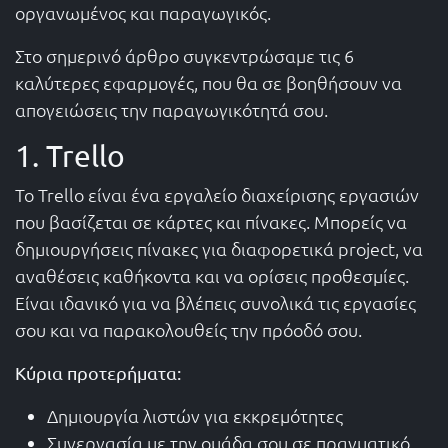
οργανωμένος και παραγωγικός.
Στο σημερινό άρθρο συγκεντρώσαμε τις 6
καλύτερες εφαρμογές, που θα σε βοηθήσουν να
απογειώσεις την παραγωγικότητά σου.
1. Trello
Το Trello είναι ένα εργαλείο διαχείρισης εργασιών
που βασίζεται σε κάρτες και πίνακες. Μπορείς να
δημιουργήσεις πίνακες για διαφορετικά project, να
αναθέσεις καθήκοντα και να ορίσεις προθεσμίες.
Είναι ιδανικό για να βλέπεις συνολικά τις εργασίες
σου και να παρακολουθείς την πρόοδό σου.
Κύρια προτερήματα:
Δημιουργία λιστών για εκκρεμότητες
Συνεργασία με την ομάδα σου σε πραγματικό