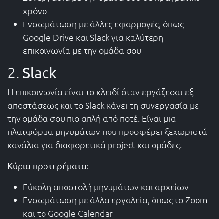
χρόνο
Ενσωμάτωση με άλλες εφαρμογές, όπως
Google Drive και Slack για καλύτερη
επικοινωνία με την ομάδα σου
2.
Slack
Η επικοινωνία είναι το κλειδί όταν εργάζεσαι εξ
αποστάσεως και το Slack κάνει τη συνεργασία με
την ομάδα σου πιο απλή από ποτέ. Είναι μια
πλατφόρμα μηνυμάτων που προσφέρει ξεχωριστά
κανάλια για διαφορετικά project και ομάδες.
Κύρια προτερήματα:
Εύκολη αποστολή μηνυμάτων και αρχείων
Ενσωμάτωση με άλλα εργαλεία, όπως το Zoom
και το Google Calendar