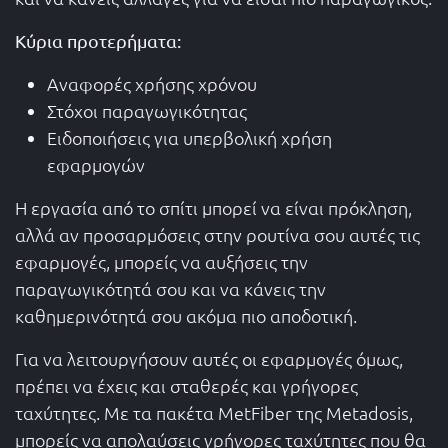
Κύρια προτερήματα:
Αναφορές χρήσης χρόνου
Στόχοι παραγωγικότητας
Ειδοποιήσεις για υπερβολική χρήση
εφαρμογών
Η εργασία από το σπίτι μπορεί να είναι πρόκληση,
αλλά αν προσαρμόσεις στην ρουτίνα σου αυτές τις
εφαρμογές, μπορείς να αυξήσεις την
παραγωγικότητά σου και να κάνεις την
καθημερινότητά σου ακόμα πιο αποδοτική.
Για να λειτουργήσουν αυτές οι εφαρμογές όμως,
πρέπει να έχεις και σταθερές και γρήγορες
ταχύτητες. Με τα πακέτα MetFiber της Metadosis,
μπορείς να απολαύσεις γρήγορες ταχύτητες που θα