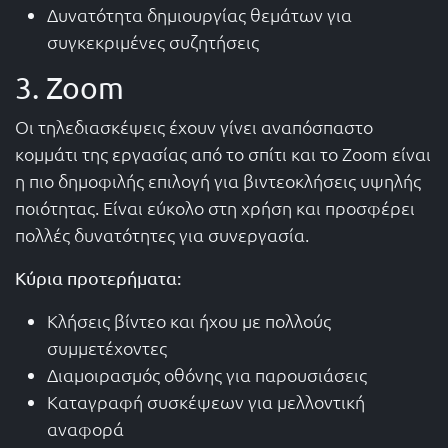
Δυνατότητα δημιουργίας θεμάτων για
συγκεκριμένες συζητήσεις
3. Zoom
Οι τηλεδιασκέψεις έχουν γίνει αναπόσπαστο
κομμάτι της εργασίας από το σπίτι και το Zoom είναι
η πιο δημοφιλής επιλογή για βιντεοκλήσεις υψηλής
ποιότητας. Είναι εύκολο στη χρήση και προσφέρει
πολλές δυνατότητες για συνεργασία.
Κύρια προτερήματα:
Κλήσεις βίντεο και ήχου με πολλούς
συμμετέχοντες
Διαμοιρασμός οθόνης για παρουσιάσεις
Καταγραφή συσκέψεων για μελλοντική
αναφορά