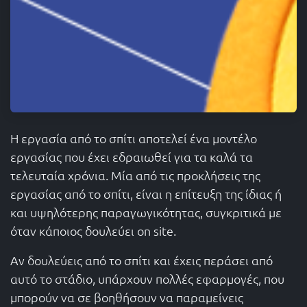
Η εργασία από το σπίτι αποτελεί ένα μοντέλο
εργασίας που έχει εδραιωθεί για τα καλά τα
τελευταία χρόνια. Μία από τις προκλήσεις της
εργασίας από το σπίτι, είναι η επίτευξη της ίδιας ή
και υψηλότερης παραγωγικότητας, συγκριτικά με
όταν κάποιος δουλεύει on site.
Αν δουλεύεις από το σπίτι και έχεις περάσει από
αυτό το στάδιο, υπάρχουν πολλές εφαρμογές, που
μπορούν να σε βοηθήσουν να παραμείνεις